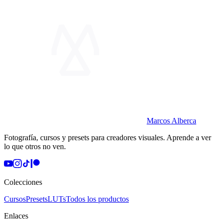
Marcos Alberca
Fotografía, cursos y presets para creadores visuales. Aprende a ver
lo que otros no ven.
Colecciones
Cursos
Presets
LUTs
Todos los productos
Enlaces