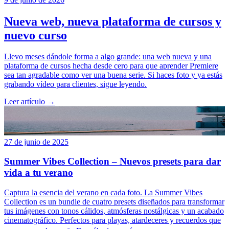
Nueva web, nueva plataforma de cursos y
nuevo curso
Llevo meses dándole forma a algo grande: una web nueva y una
plataforma de cursos hecha desde cero para que aprender Premiere
sea tan agradable como ver una buena serie. Si haces foto y ya estás
grabando vídeo para clientes, sigue leyendo.
Leer artículo →
27 de junio de 2025
Summer Vibes Collection – Nuevos presets para dar
vida a tu verano
Captura la esencia del verano en cada foto. La Summer Vibes
Collection es un bundle de cuatro presets diseñados para transformar
tus imágenes con tonos cálidos, atmósferas nostálgicas y un acabado
cinematográfico. Perfectos para playas, atardeceres y recuerdos que