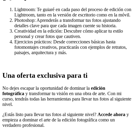
Lightroom: Te guiaré en cada paso del proceso de edición con
Lightroom, tanto en la versión de escritorio como en la móvil.
Photoshop: Aprenderás a transformar tus fotos ajustando
detalles clave para que cada imagen cuente su historia.
Creatividad en la edición: Descubre cómo aplicar tu estilo
personal y crear fotos que cautiven.
Ejercicios prácticos: Desde correcciones básicas hasta
fotomontajes creativos, practicarás con ejemplos de retratos,
paisajes, arquitectura y más.
Una oferta exclusiva para ti
No dejes escapar la oportunidad de dominar la
edición
fotográfica
y transformar tu visión en una obra de arte. Con mi
curso, tendrás todas las herramientas para llevar tus fotos al siguiente
nivel.
¿Estás listo para llevar tus fotos al siguiente nivel?
Accede ahora
y
empieza a dominar el arte de la edición fotográfica como un
verdadero profesional.