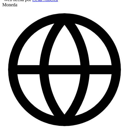
Moneda