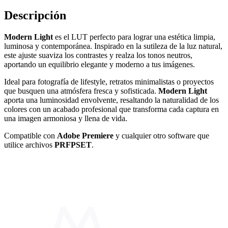
Descripción
Modern Light
es el LUT perfecto para lograr una estética limpia,
luminosa y contemporánea. Inspirado en la sutileza de la luz natural,
este ajuste suaviza los contrastes y realza los tonos neutros,
aportando un equilibrio elegante y moderno a tus imágenes.
Ideal para fotografía de lifestyle, retratos minimalistas o proyectos
que busquen una atmósfera fresca y sofisticada.
Modern Light
aporta una luminosidad envolvente, resaltando la naturalidad de los
colores con un acabado profesional que transforma cada captura en
una imagen armoniosa y llena de vida.
Compatible con
Adobe Premiere
y cualquier otro software que
utilice archivos
PRFPSET
.