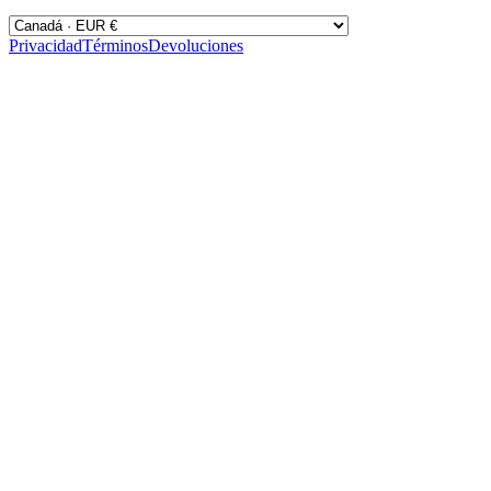
Privacidad
Términos
Devoluciones