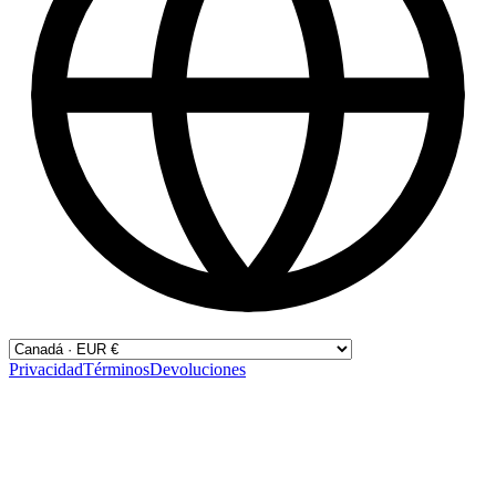
Privacidad
Términos
Devoluciones