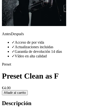
Antes
Después
✓
Acceso de por vida
✓
Actualizaciones incluidas
✓
Garantía de devolución 14 días
✓
Vídeo en alta calidad
Preset
Preset Clean as F
€4.00
Añadir al carrito
Descripción