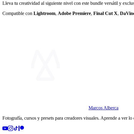
Lleva tu creatividad al siguiente nivel con este bundle versátil y exclu
Compatible con
Lightroom
,
Adobe Premiere
,
Final Cut X
,
DaVin
Marcos Alberca
Fotografía, cursos y presets para creadores visuales. Aprende a ver lo