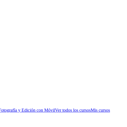
Fotografía y Edición con Móvil
Ver todos los cursos
Mis cursos