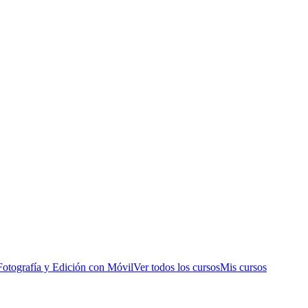
Fotografía y Edición con Móvil
Ver todos los cursos
Mis cursos