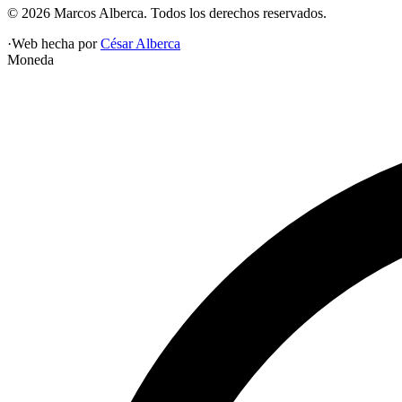
©
2026
Marcos Alberca
. Todos los derechos reservados.
·
Web hecha por
César Alberca
Moneda