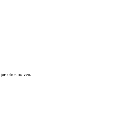
 que otros no ven.