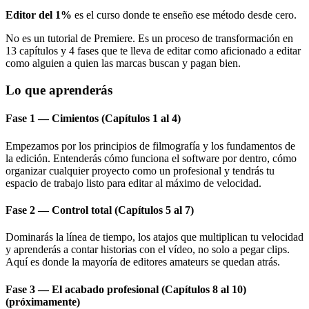
Editor del 1%
es el curso donde te enseño ese método desde cero.
No es un tutorial de Premiere. Es un proceso de transformación en
13 capítulos y 4 fases que te lleva de editar como aficionado a editar
como alguien a quien las marcas buscan y pagan bien.
Lo que aprenderás
Fase 1 — Cimientos (Capítulos 1 al 4)
Empezamos por los principios de filmografía y los fundamentos de
la edición. Entenderás cómo funciona el software por dentro, cómo
organizar cualquier proyecto como un profesional y tendrás tu
espacio de trabajo listo para editar al máximo de velocidad.
Fase 2 — Control total (Capítulos 5 al 7)
Dominarás la línea de tiempo, los atajos que multiplican tu velocidad
y aprenderás a contar historias con el vídeo, no solo a pegar clips.
Aquí es donde la mayoría de editores amateurs se quedan atrás.
Fase 3 — El acabado profesional (Capítulos 8 al 10)
(próximamente)