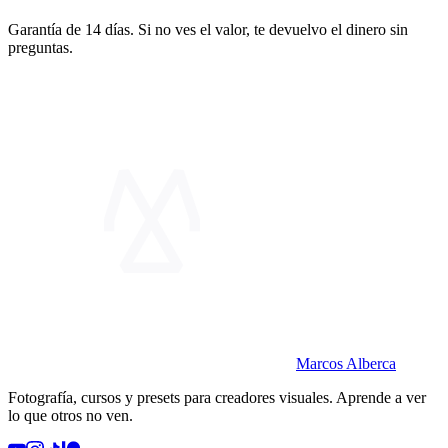
Garantía de 14 días. Si no ves el valor, te devuelvo el dinero sin
preguntas.
Marcos Alberca
Fotografía, cursos y presets para creadores visuales. Aprende a ver
lo que otros no ven.