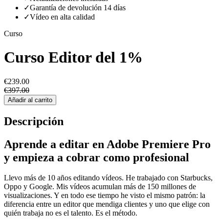
✓
Garantía de devolución 14 días
✓
Vídeo en alta calidad
Curso
Curso Editor del 1%
€239.00
€397.00
Añadir al carrito
Descripción
Aprende a editar en Adobe Premiere Pro
y empieza a cobrar como profesional
Llevo más de 10 años editando vídeos. He trabajado con Starbucks,
Oppo y Google. Mis vídeos acumulan más de 150 millones de
visualizaciones. Y en todo ese tiempo he visto el mismo patrón: la
diferencia entre un editor que mendiga clientes y uno que elige con
quién trabaja no es el talento. Es el método.