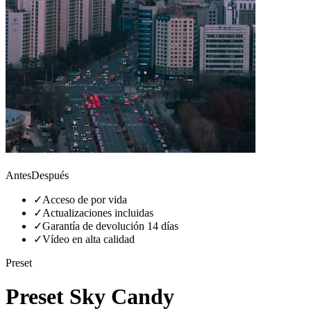
Antes
Después
✓
Acceso de por vida
✓
Actualizaciones incluidas
✓
Garantía de devolución 14 días
✓
Vídeo en alta calidad
Preset
Preset Sky Candy