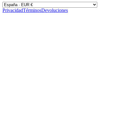
Privacidad
Términos
Devoluciones