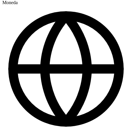
Moneda