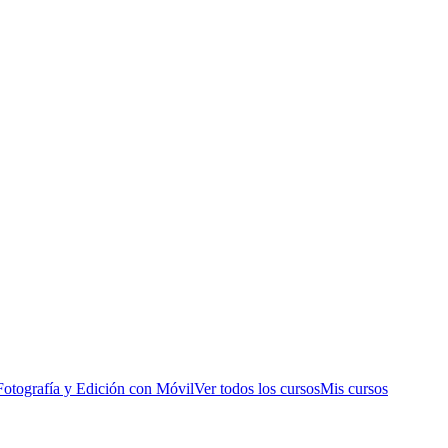
Fotografía y Edición con Móvil
Ver todos los cursos
Mis cursos