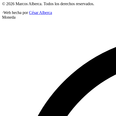
©
2026
Marcos Alberca
. Todos los derechos reservados.
·
Web hecha por
César Alberca
Moneda