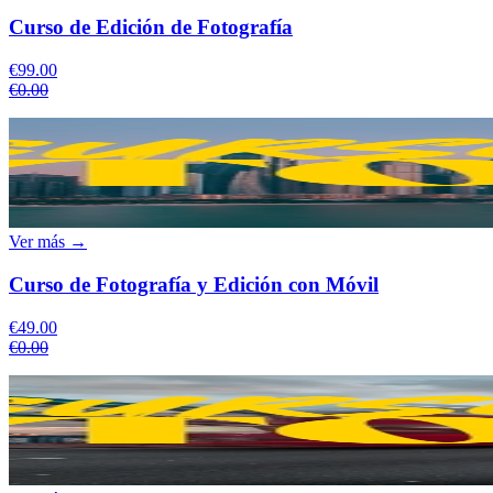
Curso de Edición de Fotografía
€99.00
€0.00
Ver más →
Curso de Fotografía y Edición con Móvil
€49.00
€0.00