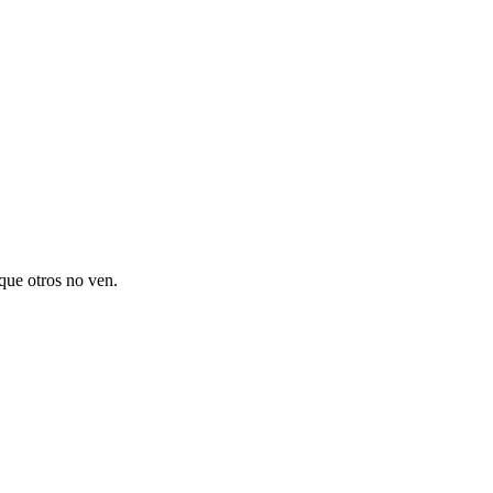
 que otros no ven.